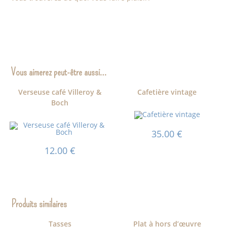
Vous aimerez peut-être aussi…
Verseuse café Villeroy &
Cafetière vintage
Boch
35.00
€
12.00
€
Produits similaires
Tasses
Plat à hors d’œuvre