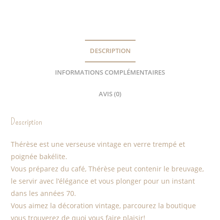
DESCRIPTION
INFORMATIONS COMPLÉMENTAIRES
AVIS (0)
Description
Thérèse est une verseuse vintage en verre trempé et
poignée bakélite.
Vous préparez du café, Thérèse peut contenir le breuvage,
le servir avec l’élégance et vous plonger pour un instant
dans les années 70.
Vous aimez la décoration vintage, parcourez la boutique
vous trouverez de quoi vous faire plaisir!