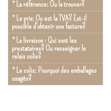
La référence: Ou la trouver?
Le prix: Ou est la TVA? Est-il
possible d'obtenir une facture?
La livraison : Qui sont les
prestataires? Ou renseigner le
relais colis?
Le colis: Pourquoi des emballages
usagés?