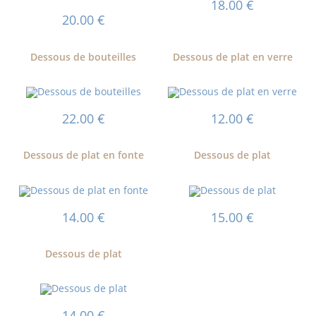
18.00
€
20.00
€
Dessous de bouteilles
Dessous de plat en verre
22.00
€
12.00
€
Dessous de plat en fonte
Dessous de plat
14.00
€
15.00
€
Dessous de plat
14.00
€