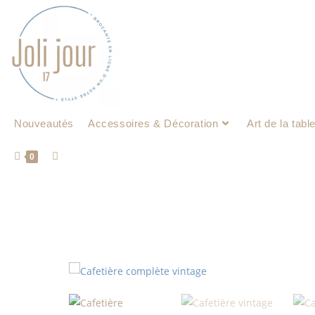
Nouveautés
Accessoires & Décoration
Art de la tabl
0