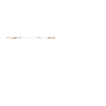
les, en porcelaine pour vous servir.