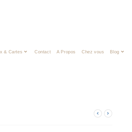
x & Cartes
Contact
A Propos
Chez vous
Blog