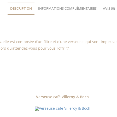
DESCRIPTION
INFORMATIONS COMPLÉMENTAIRES
AVIS (0)
 elle est composée d’un filtre et d’une verseuse, qui sont impeccab
ors qu’attendez-vous pour vous l’offrir?
Verseuse café Villeroy & Boch