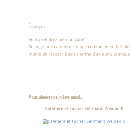
Description
Vous prendrez bien un café?
Solange une cafetière vintage comme on en fait plus,
Inutile de résister à son charme d’un autre temps, al
Vous aimerez peut-être aussi…
Cafetière et sucrier Seltmann Weiden K