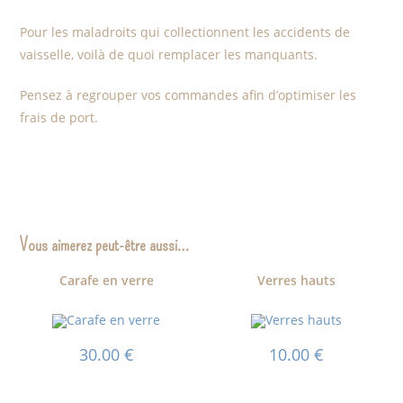
Pour les maladroits qui collectionnent les accidents de
vaisselle, voilà de quoi remplacer les manquants.
Pensez à regrouper vos commandes afin d’optimiser les
frais de port.
Vous aimerez peut-être aussi…
Carafe en verre
Verres hauts
30.00
€
10.00
€