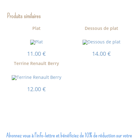
Produits similaires
Plat
Dessous de plat
11.00
€
14.00
€
Terrine Renault Berry
12.00
€
Abonnez vous à l'info-lettre et bénéficiez de 10% de réduction sur votre