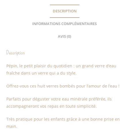
DESCRIPTION
INFORMATIONS COMPLÉMENTAIRES
AVIS (0)
Description
Pépin, le petit plaisir du quotidien : un grand verre d’eau
fraîche dans un verre qui a du style.
Offrez-vous ces huit verres bombés pour l’amour de l’eau !
Parfaits pour déguster votre eau minérale préférée, ils
accompagneront vos repas en toute simplicité.
Très pratique pour les enfants grâce à une bonne prise en
main.