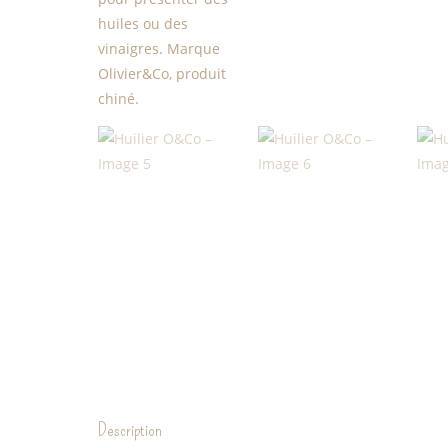
Description