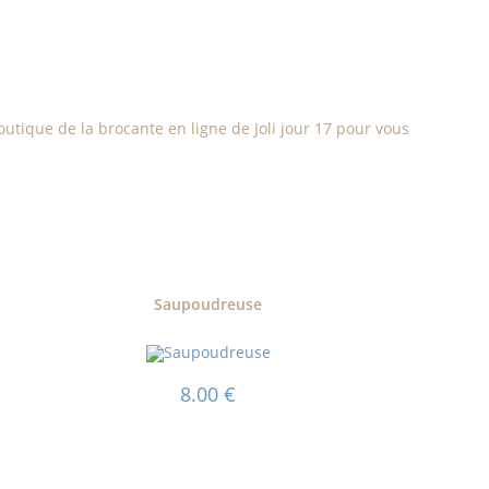
boutique de la brocante en ligne de Joli jour 17 pour vous
Saupoudreuse
8.00
€