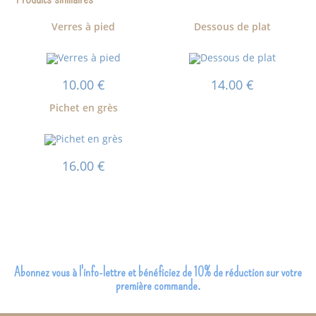
Verres à pied
Dessous de plat
10.00
€
14.00
€
Pichet en grès
16.00
€
Abonnez vous à l'info-lettre et bénéficiez de 10% de réduction sur votre
première commande.