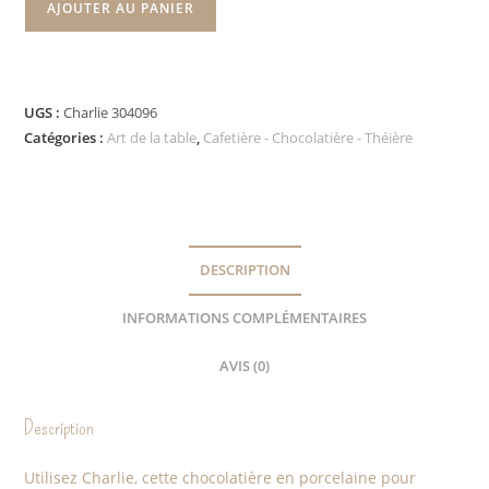
AJOUTER AU PANIER
UGS :
Charlie 304096
Catégories :
Art de la table
,
Cafetière - Chocolatière - Théière
DESCRIPTION
INFORMATIONS COMPLÉMENTAIRES
AVIS (0)
Description
Utilisez Charlie, cette chocolatière en porcelaine pour