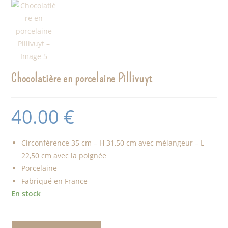
Chocolatière en porcelaine Pillivuyt
40.00
€
Circonférence 35 cm – H 31,50 cm avec mélangeur – L
22,50 cm avec la poignée
Porcelaine
Fabriqué en France
En stock