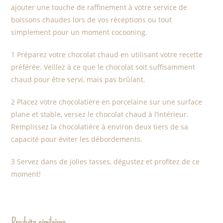
ajouter une touche de raffinement à votre service de
boissons chaudes lors de vos réceptions ou tout
simplement pour un moment cocooning.
1 Préparez votre chocolat chaud en utilisant votre recette
préférée. Veillez à ce que le chocolat soit suffisamment
chaud pour être servi, mais pas brûlant.
2 Placez votre chocolatière en porcelaine sur une surface
plane et stable, versez le chocolat chaud à l’intérieur.
Remplissez la chocolatière à environ deux tiers de sa
capacité pour éviter les débordements.
3 Servez dans de jolies tasses, dégustez et profitez de ce
moment!
Produits similaires