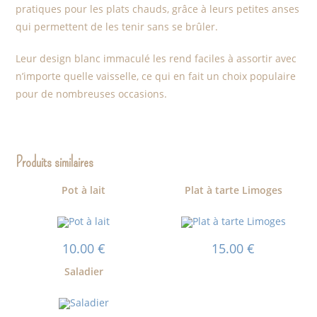
pratiques pour les plats chauds, grâce à leurs petites anses
qui permettent de les tenir sans se brûler.
Leur design blanc immaculé les rend faciles à assortir avec
n’importe quelle vaisselle, ce qui en fait un choix populaire
pour de nombreuses occasions.
Produits similaires
Pot à lait
Plat à tarte Limoges
10.00
€
15.00
€
Saladier