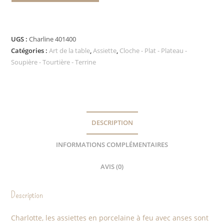
UGS :
Charline 401400
Catégories :
Art de la table
,
Assiette
,
Cloche - Plat - Plateau -
Soupière - Tourtière - Terrine
DESCRIPTION
INFORMATIONS COMPLÉMENTAIRES
AVIS (0)
Description
Charlotte, les assiettes en porcelaine à feu avec anses sont