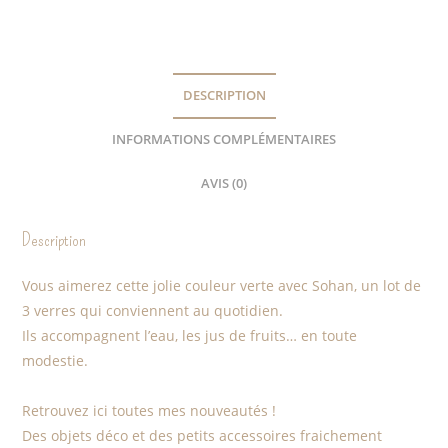
DESCRIPTION
INFORMATIONS COMPLÉMENTAIRES
AVIS (0)
Description
Vous aimerez cette jolie couleur verte avec Sohan, un lot de
3 verres qui conviennent au quotidien.
Ils accompagnent l’eau, les jus de fruits… en toute
modestie.
Retrouvez ici toutes mes nouveautés !
Des objets déco et des petits accessoires fraichement