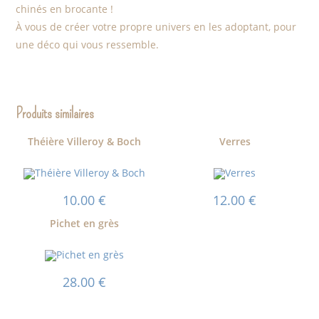
chinés en brocante !
À vous de créer votre propre univers en les adoptant, pour
une déco qui vous ressemble.
Produits similaires
Théière Villeroy & Boch
Verres
10.00
€
12.00
€
Pichet en grès
28.00
€