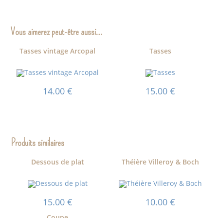
Vous aimerez peut-être aussi…
Tasses vintage Arcopal
Tasses
14.00
€
15.00
€
Produits similaires
Dessous de plat
Théière Villeroy & Boch
15.00
€
10.00
€
Coupe