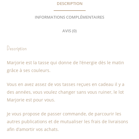
DESCRIPTION
INFORMATIONS COMPLÉMENTAIRES
AVIS (0)
Description
Marjorie est la tasse qui donne de l’énergie dès le matin
grâce à ses couleurs.
Vous en avez assez de vos tasses reçues en cadeau il y a
des années, vous voulez changer sans vous ruiner, le lot
Marjorie est pour vous.
Je vous propose de passer commande, de parcourir les
autres publications et de mutualiser les frais de livraisons
afin d’amortir vos achats.