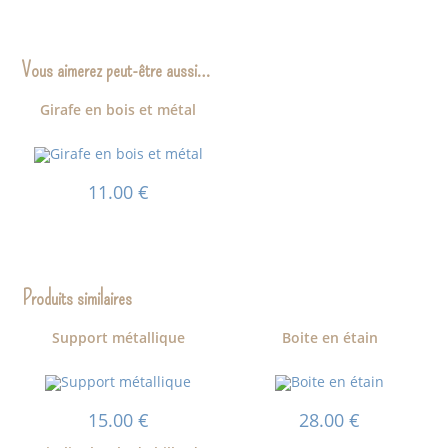
Vous aimerez peut-être aussi…
Girafe en bois et métal
11.00
€
Produits similaires
Support métallique
Boite en étain
15.00
€
28.00
€