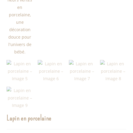
Lapin en porcelaine