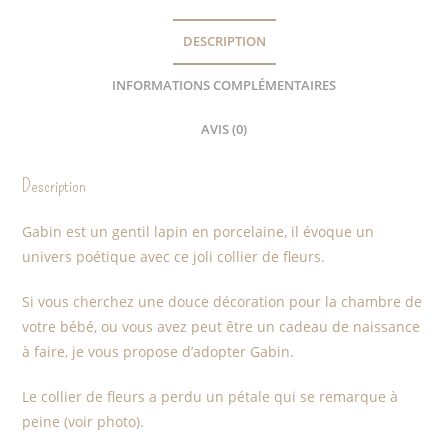
DESCRIPTION
INFORMATIONS COMPLÉMENTAIRES
AVIS (0)
Description
Gabin est un gentil lapin en porcelaine, il évoque un
univers poétique avec ce joli collier de fleurs.
Si vous cherchez une douce décoration pour la chambre de
votre bébé, ou vous avez peut être un cadeau de naissance
à faire, je vous propose d’adopter Gabin.
Le collier de fleurs a perdu un pétale qui se remarque à
peine (voir photo).