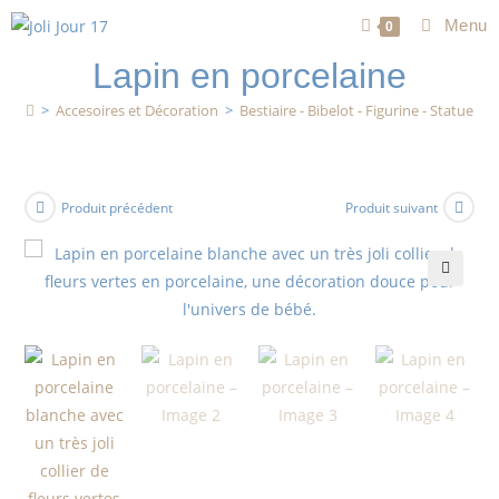
Menu
0
Lapin en porcelaine
>
Accesoires et Décoration
>
Bestiaire - Bibelot - Figurine - Statue
Produit précédent
Produit suivant
🔍