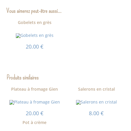
Vous aimerez peut-être aussi…
Gobelets en grès
20.00
€
Produits similaires
Plateau à fromage Gien
Salerons en cristal
20.00
€
8.00
€
Pot à crème