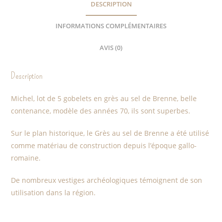
DESCRIPTION
INFORMATIONS COMPLÉMENTAIRES
AVIS (0)
Description
Michel, lot de 5 gobelets en grès au sel de Brenne, belle
contenance, modèle des années 70, ils sont superbes.
Sur le plan historique, le Grès au sel de Brenne a été utilisé
comme matériau de construction depuis l’époque gallo-
romaine.
De nombreux vestiges archéologiques témoignent de son
utilisation dans la région.