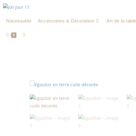
Nouveautés
Accessoires & Décoration
Art de la tabl
0