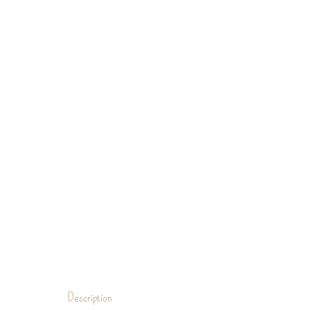
Description