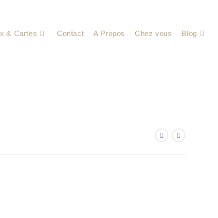
x & Cartes
Contact
A Propos
Chez vous
Blog