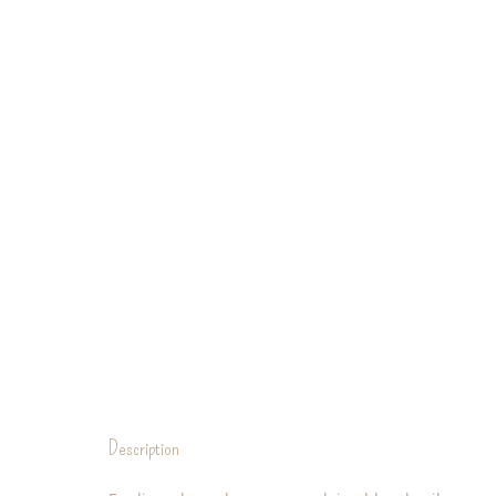
Description