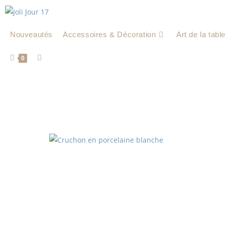
Nouveautés
Accessoires & Décoration
Art de la tabl
0