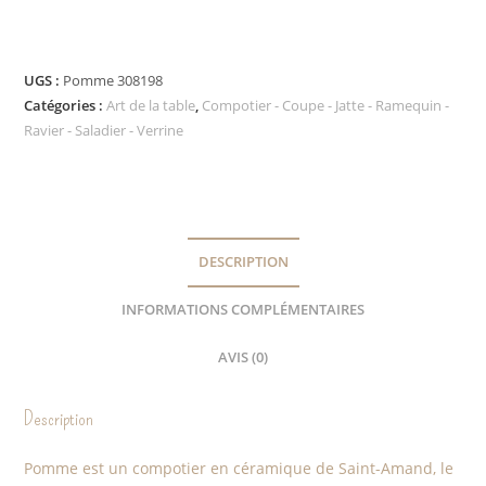
UGS :
Pomme 308198
Catégories :
Art de la table
,
Compotier - Coupe - Jatte - Ramequin -
Ravier - Saladier - Verrine
DESCRIPTION
INFORMATIONS COMPLÉMENTAIRES
AVIS (0)
Description
Pomme est un compotier en céramique de Saint-Amand, le