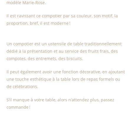
modèle Marie-Rose.
Il est ravissant ce compotier par sa couleur, son motif, la
proportion, bref, il est moderne !
Un compotier est un ustensile de table traditionnellement
dédié à la présentation et au service des fruits frais, des
compotes, des entremets, des biscuits.
Il peut également avoir une fonction décorative, en ajoutant
une touche esthétique à la table lors de repas formels ou
de célébrations.
S’il manque à votre table, alors n’attendez plus, passez
commande !