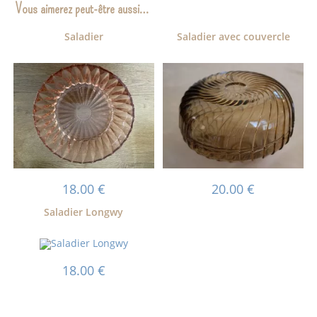
Vous aimerez peut-être aussi…
Saladier
Saladier avec couvercle
18.00
€
20.00
€
Saladier Longwy
18.00
€