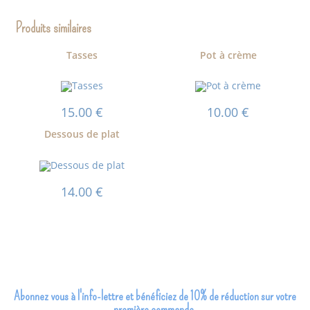
Produits similaires
Tasses
Pot à crème
15.00
€
10.00
€
Dessous de plat
14.00
€
Abonnez vous à l'info-lettre et bénéficiez de 10% de réduction sur votre
première commande.