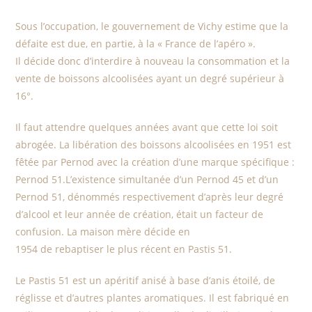
Sous l’occupation, le gouvernement de Vichy estime que la
défaite est due, en partie, à la « France de l’apéro ».
Il décide donc d’interdire à nouveau la consommation et la
vente de boissons alcoolisées ayant un degré supérieur à
16°.
Il faut attendre quelques années avant que cette loi soit
abrogée. La libération des boissons alcoolisées en 1951 est
fêtée par Pernod avec la création d’une marque spécifique :
Pernod 51.L’existence simultanée d’un Pernod 45 et d’un
Pernod 51, dénommés respectivement d’après leur degré
d’alcool et leur année de création, était un facteur de
confusion. La maison mère décide en
1954 de rebaptiser le plus récent en Pastis 51.
Le Pastis 51 est un apéritif anisé à base d’anis étoilé, de
réglisse et d’autres plantes aromatiques. Il est fabriqué en