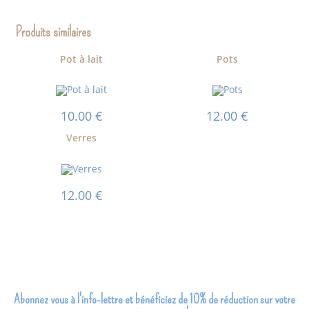
Produits similaires
Pot à lait
Pots
10.00
€
12.00
€
Verres
12.00
€
Abonnez vous à l'info-lettre et bénéficiez de 10% de réduction sur votre