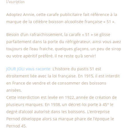
Description
Adoptez Annie, cette carafe publicitaire fait référence à la
marque de la célèbre boisson alcoolisée française « 51 ».
Besoin d’un rafraichissement, la carafe « 51 » se glisse
parfaitement dans la porte du réfrigérateur, ainsi vous avez
toujours de l’eau fraiche, quelques glaçons, un peu de sirop
ou votre apéritif préféré, il ne reste qu’à servir!
JOUR JOLI vous raconte:
L’histoire du pastis 51 est
étroitement liée avec la loi française. En 1915, il est interdit
en France de vendre et de consommer des boissons
anisées.
Cette interdiction est levée en 1922, année de création de
plusieurs marques. En 1938, un décret-loi porte à 45° le
degré d’alcool autorisé dans les boissons. L’entreprise
Pernod développe alors sa marque phare de l’époque le
Pernod 45.