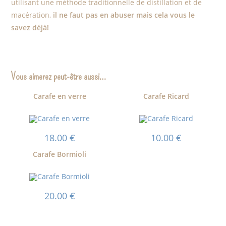
utilisant une méthode traditionnelle de distillation et de
macération,
il ne faut pas en abuser mais cela vous le
savez déjà!
Vous aimerez peut-être aussi…
Carafe en verre
Carafe Ricard
18.00
€
10.00
€
Carafe Bormioli
20.00
€