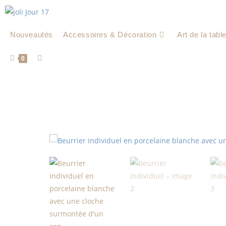
Nouveautés
Accessoires & Décoration
Art de la tabl
0