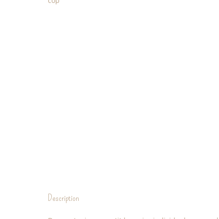
Description