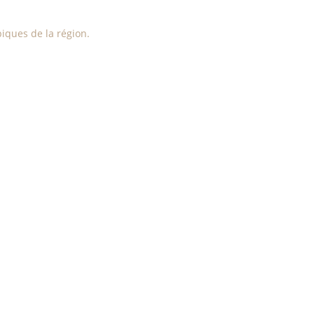
iques de la région.