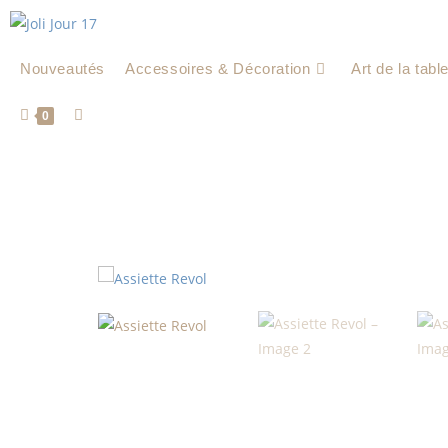
Nouveautés
Accessoires & Décoration
Art de la tabl
0