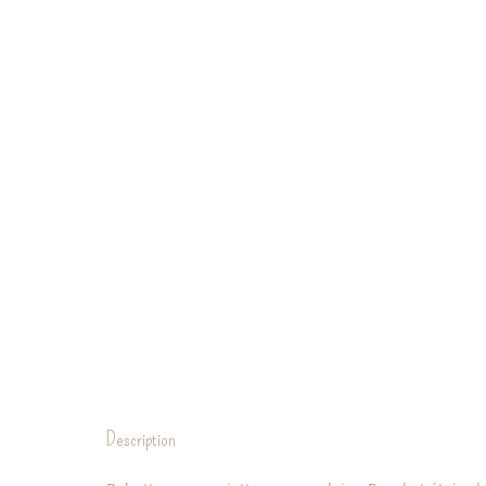
Description