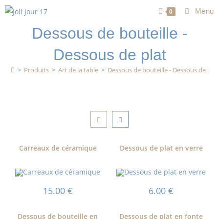
Menu
0
Dessous de bouteille -
Dessous de plat
>
Produits
>
Art de la table
>
Dessous de bouteille - Dessous de plat
Carreaux de céramique
Dessous de plat en verre
15.00
€
6.00
€
Dessous de bouteille en
Dessous de plat en fonte