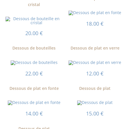
cristal
18.00
€
20.00
€
Dessous de bouteilles
Dessous de plat en verre
22.00
€
12.00
€
Dessous de plat en fonte
Dessous de plat
14.00
€
15.00
€
Dessous de plat