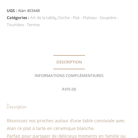
UGS :
Alan 403448
Catégories :
Art de la table
,
Cloche - Plat - Plateau - Soupière -
Tourtière - Terrine
DESCRIPTION
INFORMATIONS COMPLÉMENTAIRES
AVIS (0)
Description
Réunissez vos proches autour d’une table conviviale avec
Alan ce plat à tarte en céramique blanche.
Parfait pour partager de délicieux moments en famille ou