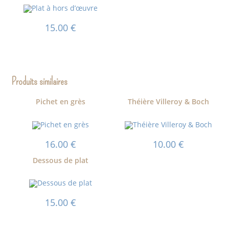
15.00
€
Produits similaires
Pichet en grès
Théière Villeroy & Boch
16.00
€
10.00
€
Dessous de plat
15.00
€