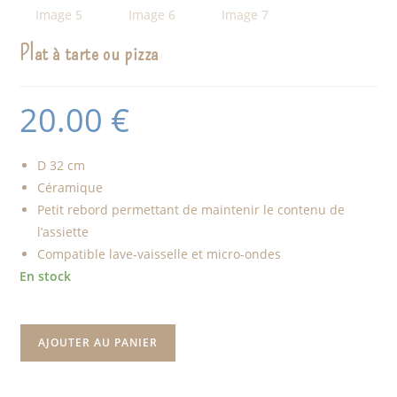
Plat à tarte ou pizza
20.00
€
D 32 cm
Céramique
Petit rebord permettant de maintenir le contenu de
l’assiette
Compatible lave-vaisselle et micro-ondes
En stock
AJOUTER AU PANIER