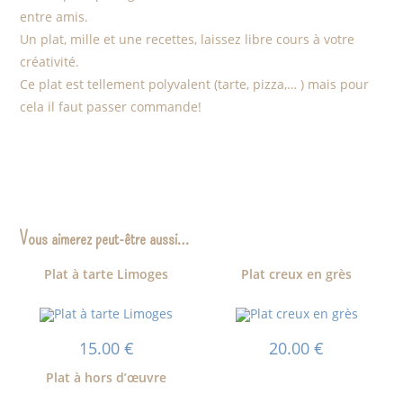
entre amis.
Un plat, mille et une recettes, laissez libre cours à votre
créativité.
Ce plat est tellement polyvalent (tarte, pizza,… ) mais pour
cela il faut passer commande!
Vous aimerez peut-être aussi…
Plat à tarte Limoges
Plat creux en grès
15.00
€
20.00
€
Plat à hors d’œuvre