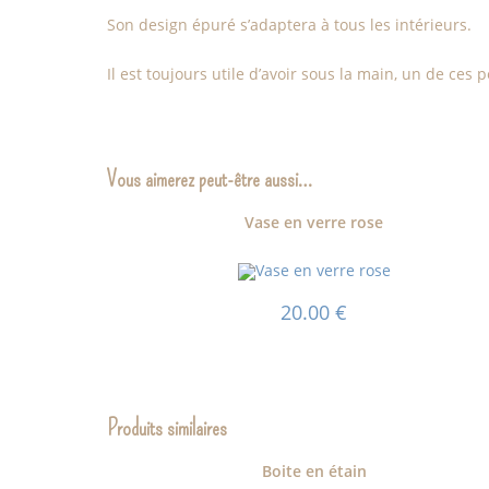
Son design épuré s’adaptera à tous les intérieurs.
Il est toujours utile d’avoir sous la main, un de ces
Vous aimerez peut-être aussi…
Vase en verre rose
20.00
€
Produits similaires
Boite en étain