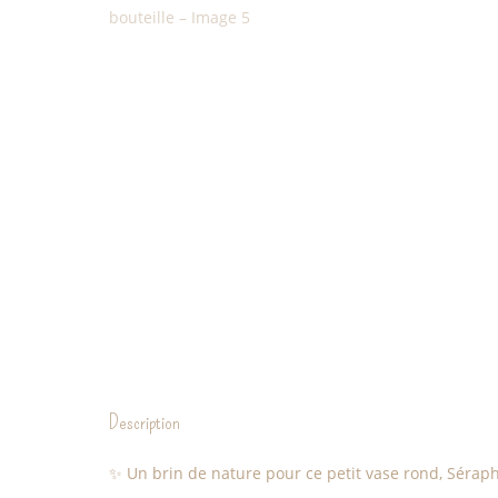
Description
✨ Un brin de nature pour ce petit vase rond, Séraphi