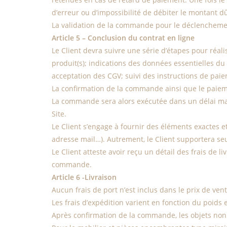
d’erreur ou d’impossibilité de débiter le montant 
La validation de la commande pour le déclenchement
Article 5 – Conclusion du contrat en ligne
Le Client devra suivre une série d’étapes pour réali
produit(s); indications des données essentielles du
acceptation des CGV; suivi des instructions de paie
La confirmation de la commande ainsi que le paieme
La commande sera alors exécutée dans un délai ma
Site.
Le Client s’engage à fournir des éléments exactes e
adresse mail…). Autrement, le Client supportera se
Le Client atteste avoir reçu un détail des frais de 
commande.
Article 6 -Livraison
Aucun frais de port n’est inclus dans le prix de vent
Les frais d’expédition varient en fonction du poids
Après confirmation de la commande, les objets non 